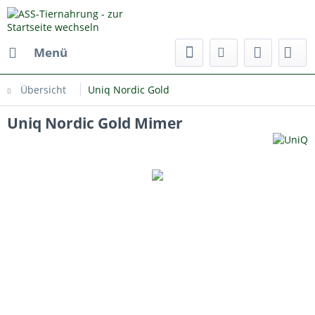
Menü
Übersicht
Uniq Nordic Gold
Uniq Nordic Gold Mimer