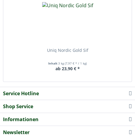
Uniq Nordic Gold Sif
Inhalt
3 kg
(7,97 € * / 1 kg)
ab 23,90 € *
Service Hotline
Shop Service
Informationen
Newsletter