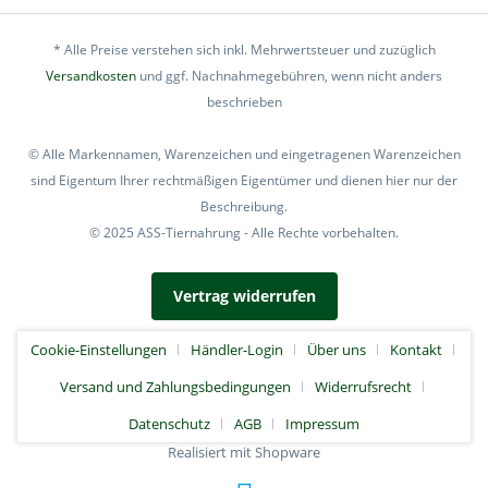
* Alle Preise verstehen sich inkl. Mehrwertsteuer und zuzüglich
Versandkosten
und ggf. Nachnahmegebühren, wenn nicht anders
beschrieben
© Alle Markennamen, Warenzeichen und eingetragenen Warenzeichen
sind Eigentum Ihrer rechtmäßigen Eigentümer und dienen hier nur der
Beschreibung.
© 2025 ASS-Tiernahrung - Alle Rechte vorbehalten.
Vertrag widerrufen
Cookie-Einstellungen
Händler-Login
Über uns
Kontakt
Versand und Zahlungsbedingungen
Widerrufsrecht
Datenschutz
AGB
Impressum
Realisiert mit Shopware