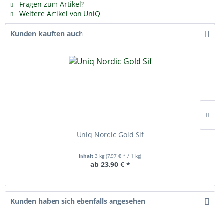
Fragen zum Artikel?
Weitere Artikel von UniQ
Kunden kauften auch
Uniq Nordic Gold Sif
Inhalt
3 kg
(7,97 € * / 1 kg)
ab 23,90 € *
Kunden haben sich ebenfalls angesehen