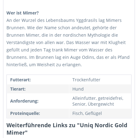
Wer ist Mimer?
An der Wurzel des Lebensbaums Yggdrasils lag Mimers
Brunnen. Wie der Name schon andeutet, gehörte der
Brunnen Mimer, die in der nordischen Mythologie die
Verständigste von allen war. Das Wasser war mit Klugheit
gefüllt und jeden Tag trank Mimer vom Wasser des
Brunnens. Im Brunnen lag ein Auge Odins, das er als Pfand
hinterließ, um Weisheit zu erlangen.
Futterart:
Trockenfutter
Tierart:
Hund
Alleinfutter, getreidefrei,
Anforderung:
Senior, Übergewicht
Proteinquelle:
Fisch, Geflügel
Weiterführende Links zu "Uniq Nordic Gold
Mimer"