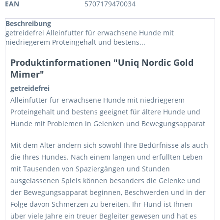
EAN
5707179470034
Beschreibung
getreidefrei Alleinfutter für erwachsene Hunde mit
niedriegerem Proteingehalt und bestens...
Produktinformationen "Uniq Nordic Gold
Mimer"
getreidefrei
Alleinfutter für erwachsene Hunde mit niedriegerem
Proteingehalt und bestens geeignet für ältere Hunde und
Hunde mit Problemen in Gelenken und Bewegungsapparat
Mit dem Alter ändern sich sowohl Ihre Bedürfnisse als auch
die Ihres Hundes. Nach einem langen und erfüllten Leben
mit Tausenden von Spaziergängen und Stunden
ausgelassenen Spiels können besonders die Gelenke und
der Bewegungsapparat beginnen, Beschwerden und in der
Folge davon Schmerzen zu bereiten. Ihr Hund ist Ihnen
über viele Jahre ein treuer Begleiter gewesen und hat es