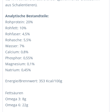
aus Schalentieren).
Analytische Bestandteile:
Rohprotein: 20%
Rohfett: 10%
Rohfaser: 4,5%
Rohasche: 5,5%
Wasser: 7%
Calcium: 0,8%
Phosphor: 0,55%
Magnesium: 0,1%
Natrium: 0,45%
Energie/Brennwert: 353 Kcal/100g
Fettsäuren
Omega 3: 8g
Omega 6: 22g