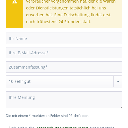
Verbraucher vorgenommen hat, der die Waren
oder Dienstleistungen tatsächlich bei uns
erworben hat. Eine Freischaltung findet erst
nach frühestens 24 Stunden statt.
Die mit einem * markierten Felder sind Pflichtfelder.