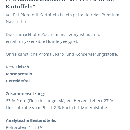
Kartoffeln"
Vet Pet Pferd mit Kartoffeln ist ein getreidefreies Premium
Nassfutter.
Die schmackhafte Zusammensetzung ist auch für
ernährungssensible Hunde geeignet.
Ohne künstliche Aroma-, Farb- und Konservierungsstoffe.
63% Fleisch
Monoprotein
Getreidefrei
Zusammensetzung:
63 % Pferd (Fleisch, Lunge, Mägen, Herzen, Leber), 27 %
Fleischbrühe vom Pferd, 8 % Kartoffel, Mineralstoffe.
Analytische Bestandteile:
Rohprotein 11,50 %