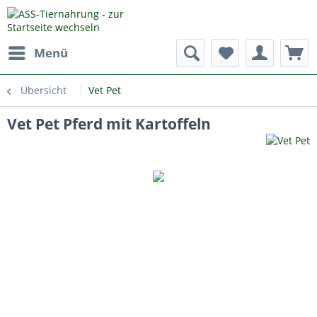
Menü
Übersicht
Vet Pet
Vet Pet Pferd mit Kartoffeln