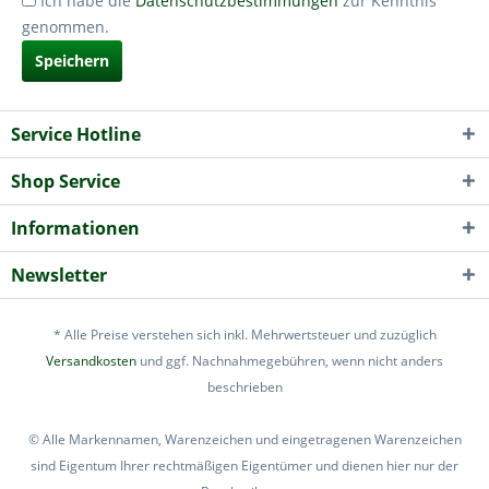
Ich habe die
Datenschutzbestimmungen
zur Kenntnis
genommen.
Speichern
Service Hotline
Shop Service
Informationen
Newsletter
* Alle Preise verstehen sich inkl. Mehrwertsteuer und zuzüglich
Versandkosten
und ggf. Nachnahmegebühren, wenn nicht anders
beschrieben
© Alle Markennamen, Warenzeichen und eingetragenen Warenzeichen
sind Eigentum Ihrer rechtmäßigen Eigentümer und dienen hier nur der