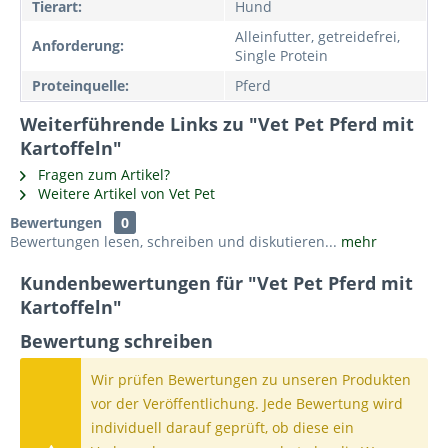
Tierart:
Hund
Alleinfutter, getreidefrei,
Anforderung:
Single Protein
Proteinquelle:
Pferd
Weiterführende Links zu "Vet Pet Pferd mit
Kartoffeln"
Fragen zum Artikel?
Weitere Artikel von Vet Pet
Bewertungen
0
Bewertungen lesen, schreiben und diskutieren...
mehr
Kundenbewertungen für "Vet Pet Pferd mit
Kartoffeln"
Bewertung schreiben
Wir prüfen Bewertungen zu unseren Produkten
vor der Veröffentlichung. Jede Bewertung wird
individuell darauf geprüft, ob diese ein