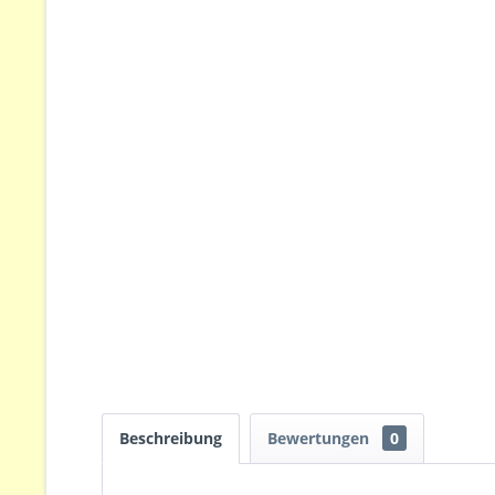
Beschreibung
Bewertungen
0