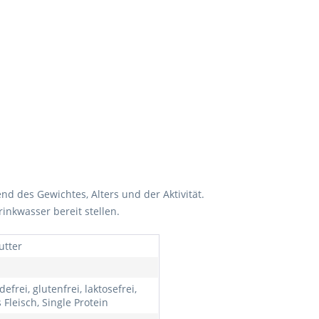
nd des Gewichtes, Alters und der Aktivität.
inkwasser bereit stellen.
utter
defrei, glutenfrei, laktosefrei,
 Fleisch, Single Protein