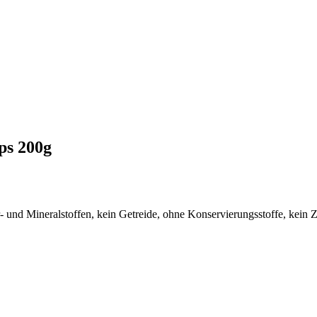
ps 200g
- und Mineralstoffen, kein Getreide, ohne Konservierungsstoffe, kein 