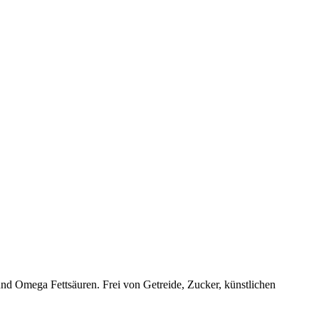
 und Omega Fettsäuren. Frei von Getreide, Zucker, künstlichen