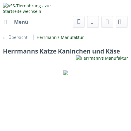
Menü
Übersicht
Herrmann's Manufaktur
Herrmanns Katze Kaninchen und Käse