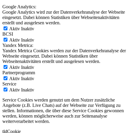
Google Analytics:
Google Analytics wird zur der Datenverkehranalyse der Webseite
eingesetzt. Dabei können Statistiken über Webseitenaktivitäten
erstellt und ausgelesen werden.
Aktiv
Inaktiv
BCSI
Aktiv
Inaktiv
Yandex Metrica:
Yandex Metrica Cookies werden zur der Datenverkehranalyse der
Webseite eingesetzt. Dabei können Statistiken über
Webseitenaktivitäten erstellt und ausgelesen werden.
Aktiv
Inaktiv
Partnerprogramm
Aktiv
Inaktiv
Service
Aktiv
Inaktiv
Service Cookies werden genutzt um dem Nutzer zusätzliche
Angebote (z.B. Live Chats) auf der Webseite zur Verfügung zu
stellen. Informationen, die über diese Service Cookies gewonnen
werden, können möglicherweise auch zur Seitenanalyse
weiterverarbeitet werden.
tldCookie