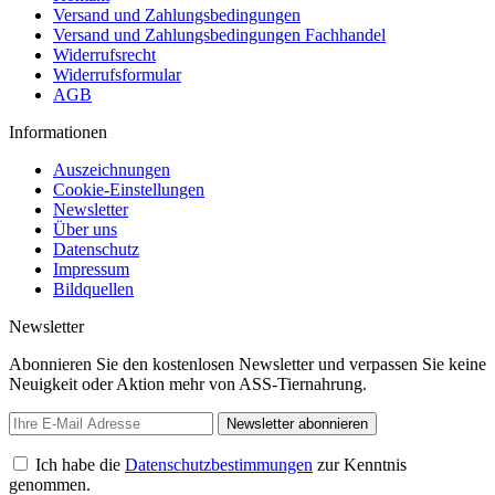
Versand und Zahlungsbedingungen
Versand und Zahlungsbedingungen Fachhandel
Widerrufsrecht
Widerrufsformular
AGB
Informationen
Auszeichnungen
Cookie-Einstellungen
Newsletter
Über uns
Datenschutz
Impressum
Bildquellen
Newsletter
Abonnieren Sie den kostenlosen Newsletter und verpassen Sie keine
Neuigkeit oder Aktion mehr von ASS-Tiernahrung.
Newsletter abonnieren
Ich habe die
Datenschutzbestimmungen
zur Kenntnis
genommen.