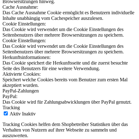
Browsersitzungen hinweg.
Cache Ausnahme:
Das Cache Ausnahme Cookie ermöglicht es Benutzern individuelle
Inhalte unabhängig vom Cachespeicher auszulesen.
Cookie Einstellungen:
Das Cookie wird verwendet um die Cookie Einstellungen des
Seitenbenutzers über mehrere Browsersitzungen zu speichern.
Cookie Einstellungen:
Das Cookie wird verwendet um die Cookie Einstellungen des
Seitenbenutzers über mehrere Browsersitzungen zu speichern.
Herkunftsinformationen:
Das Cookie speichert die Herkunftsseite und die zuerst besuchte
Seite des Benutzers für eine weitere Verwendung.
Aktivierte Cookies:
Speichert welche Cookies bereits vom Benutzer zum ersten Mal
akzeptiert wurden.
PayPal-Zahlungen
PayPal:
Das Cookie wird für Zahlungsabwicklungen über PayPal genutzt.
Tracking
Aktiv
Inaktiv
Tracking Cookies helfen dem Shopbetreiber Statistiken über das
Verhalten von Nutzern auf ihrer Webseite zu sammeln und
auszuwerten.