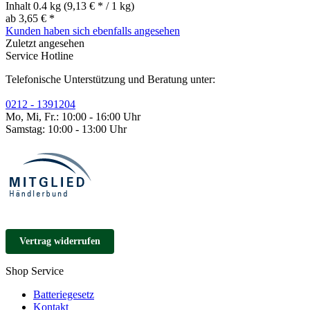
Inhalt
0.4 kg
(9,13 € * / 1 kg)
ab 3,65 € *
Kunden haben sich ebenfalls angesehen
Zuletzt angesehen
Service Hotline
Telefonische Unterstützung und Beratung unter:
0212 - 1391204
Mo, Mi, Fr.: 10:00 - 16:00 Uhr
Samstag: 10:00 - 13:00 Uhr
Vertrag widerrufen
Shop Service
Batteriegesetz
Kontakt