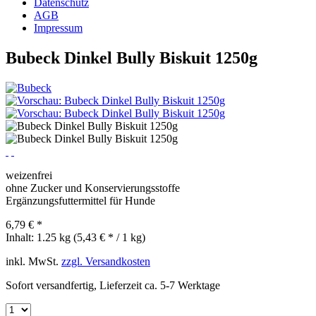
Datenschutz
AGB
Impressum
Bubeck Dinkel Bully Biskuit 1250g
weizenfrei
ohne Zucker und Konservierungsstoffe
Ergänzungsfuttermittel für Hunde
6,79 € *
Inhalt:
1.25 kg (5,43 € * / 1 kg)
inkl. MwSt.
zzgl. Versandkosten
Sofort versandfertig, Lieferzeit ca. 5-7 Werktage