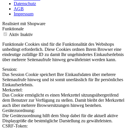
Datenschutz
AGB
Impressum
Realisiert mit Shopware
Funktionale
Aktiv
Inaktiv
Funktionale Cookies sind für die Funktionalität des Webshops
unbedingt erforderlich. Diese Cookies ordnen Ihrem Browser eine
eindeutige zufällige ID zu damit Ihr ungehindertes Einkaufserlebnis
über mehrere Seitenaufrufe hinweg gewährleistet werden kann.
Session:
Das Session Cookie speichert Ihre Einkaufsdaten über mehrere
Seitenaufrufe hinweg und ist somit unerlässlich für Ihr persönliches
Einkaufserlebnis.
Merkzettel:
Das Cookie ermöglicht es einen Merkzettel sitzungsübergreifend
dem Benutzer zur Verfügung zu stellen. Damit bleibt der Merkzettel
auch über mehrere Browsersitzungen hinweg bestehen.
Gerätezuordnung:
Die Gerätezuordnung hilft dem Shop dabei für die aktuell aktive
Displaygröße die bestmögliche Darstellung zu gewährleisten.
CSRF-Token: