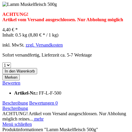
ACHTUNG!
Artikel vom Versand ausgeschlossen.
Nur Abholung möglich
4,40 € *
Inhalt:
0.5 kg (8,80 € * / 1 kg)
inkl. MwSt.
zzgl. Versandkosten
Sofort versandfertig, Lieferzeit ca. 5-7 Werktage
In den
Warenkorb
Merken
Bewerten
Artikel-Nr.:
FF-L-F-500
Beschreibung
Bewertungen
0
Beschreibung
ACHTUNG! Artikel vom Versand ausgeschlossen. Nur Abholung
möglich reines...
mehr
Menü schließen
Produktinformationen "Lamm Muskelfleisch 500g"