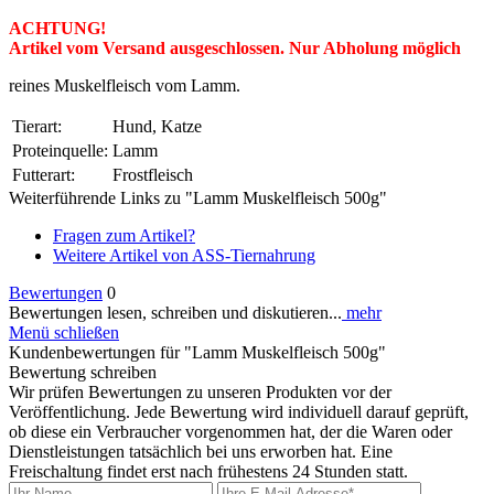
ACHTUNG!
Artikel vom Versand ausgeschlossen.
Nur Abholung möglich
reines Muskelfleisch vom Lamm.
Tierart:
Hund, Katze
Proteinquelle:
Lamm
Futterart:
Frostfleisch
Weiterführende Links zu "Lamm Muskelfleisch 500g"
Fragen zum Artikel?
Weitere Artikel von ASS-Tiernahrung
Bewertungen
0
Bewertungen lesen, schreiben und diskutieren...
mehr
Menü schließen
Kundenbewertungen für "Lamm Muskelfleisch 500g"
Bewertung schreiben
Wir prüfen Bewertungen zu unseren Produkten vor der
Veröffentlichung. Jede Bewertung wird individuell darauf geprüft,
ob diese ein Verbraucher vorgenommen hat, der die Waren oder
Dienstleistungen tatsächlich bei uns erworben hat. Eine
Freischaltung findet erst nach frühestens 24 Stunden statt.