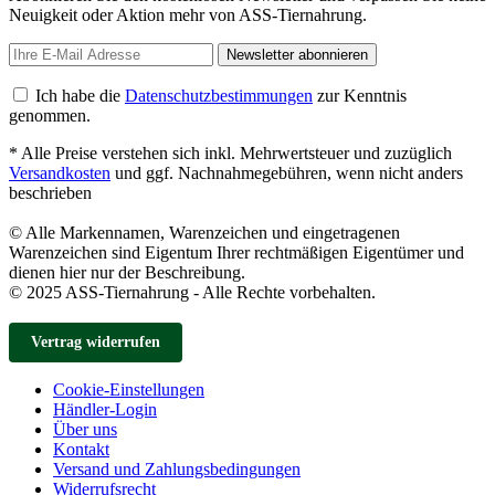
Neuigkeit oder Aktion mehr von ASS-Tiernahrung.
Newsletter abonnieren
Ich habe die
Datenschutzbestimmungen
zur Kenntnis
genommen.
* Alle Preise verstehen sich inkl. Mehrwertsteuer und zuzüglich
Versandkosten
und ggf. Nachnahmegebühren, wenn nicht anders
beschrieben
© Alle Markennamen, Warenzeichen und eingetragenen
Warenzeichen sind Eigentum Ihrer rechtmäßigen Eigentümer und
dienen hier nur der Beschreibung.
© 2025 ASS-Tiernahrung - Alle Rechte vorbehalten.
Vertrag widerrufen
Cookie-Einstellungen
Händler-Login
Über uns
Kontakt
Versand und Zahlungsbedingungen
Widerrufsrecht