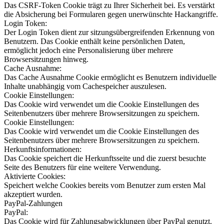
Das CSRF-Token Cookie trägt zu Ihrer Sicherheit bei. Es verstärkt
die Absicherung bei Formularen gegen unerwünschte Hackangriffe.
Login Token:
Der Login Token dient zur sitzungsübergreifenden Erkennung von
Benutzern. Das Cookie enthält keine persönlichen Daten,
ermöglicht jedoch eine Personalisierung über mehrere
Browsersitzungen hinweg.
Cache Ausnahme:
Das Cache Ausnahme Cookie ermöglicht es Benutzern individuelle
Inhalte unabhängig vom Cachespeicher auszulesen.
Cookie Einstellungen:
Das Cookie wird verwendet um die Cookie Einstellungen des
Seitenbenutzers über mehrere Browsersitzungen zu speichern.
Cookie Einstellungen:
Das Cookie wird verwendet um die Cookie Einstellungen des
Seitenbenutzers über mehrere Browsersitzungen zu speichern.
Herkunftsinformationen:
Das Cookie speichert die Herkunftsseite und die zuerst besuchte
Seite des Benutzers für eine weitere Verwendung.
Aktivierte Cookies:
Speichert welche Cookies bereits vom Benutzer zum ersten Mal
akzeptiert wurden.
PayPal-Zahlungen
PayPal:
Das Cookie wird für Zahlungsabwicklungen über PayPal genutzt.