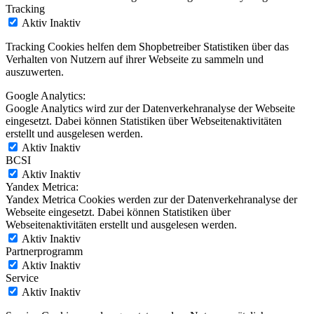
Tracking
Aktiv
Inaktiv
Tracking Cookies helfen dem Shopbetreiber Statistiken über das
Verhalten von Nutzern auf ihrer Webseite zu sammeln und
auszuwerten.
Google Analytics:
Google Analytics wird zur der Datenverkehranalyse der Webseite
eingesetzt. Dabei können Statistiken über Webseitenaktivitäten
erstellt und ausgelesen werden.
Aktiv
Inaktiv
BCSI
Aktiv
Inaktiv
Yandex Metrica:
Yandex Metrica Cookies werden zur der Datenverkehranalyse der
Webseite eingesetzt. Dabei können Statistiken über
Webseitenaktivitäten erstellt und ausgelesen werden.
Aktiv
Inaktiv
Partnerprogramm
Aktiv
Inaktiv
Service
Aktiv
Inaktiv